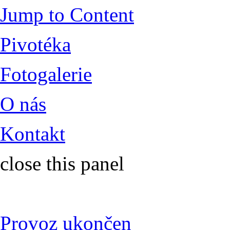
Jump to Content
Pivotéka
Fotogalerie
O nás
Kontakt
close this panel
Provoz ukončen