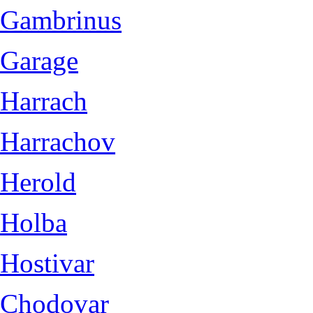
Gambrinus
Garage
Harrach
Harrachov
Herold
Holba
Hostivar
Chodovar