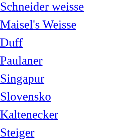
Schneider weisse
Maisel's Weisse
Duff
Paulaner
Singapur
Slovensko
Kaltenecker
Steiger