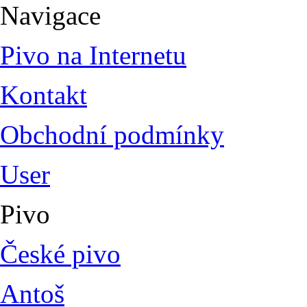
Navigace
Pivo na Internetu
Kontakt
Obchodní podmínky
User
Pivo
České pivo
Antoš