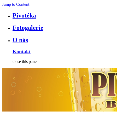
Jump to Content
Pivotéka
Fotogalerie
O nás
Kontakt
close this panel