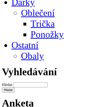
Dárky
Oblečení
Trička
Ponožky
Ostatní
Obaly
Vyhledávání
Hledat
Anketa