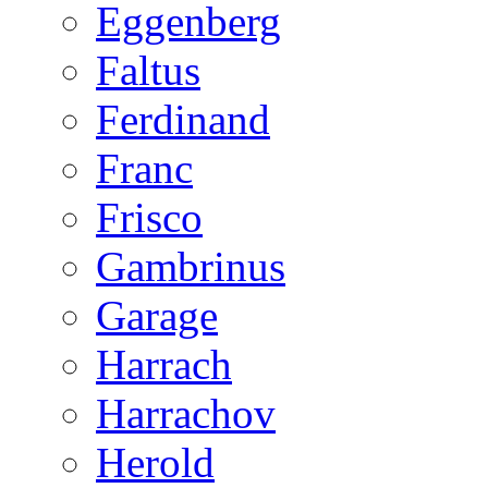
Eggenberg
Faltus
Ferdinand
Franc
Frisco
Gambrinus
Garage
Harrach
Harrachov
Herold