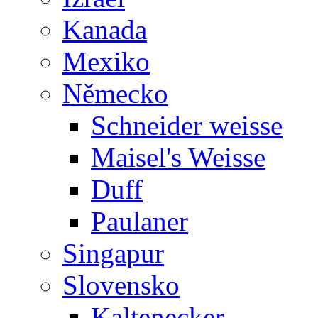
Kanada
Mexiko
Německo
Schneider weisse
Maisel's Weisse
Duff
Paulaner
Singapur
Slovensko
Kaltenecker