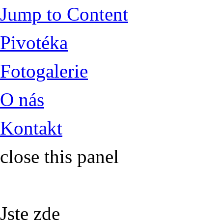
Jump to Content
Pivotéka
Fotogalerie
O nás
Kontakt
close this panel
Jste zde