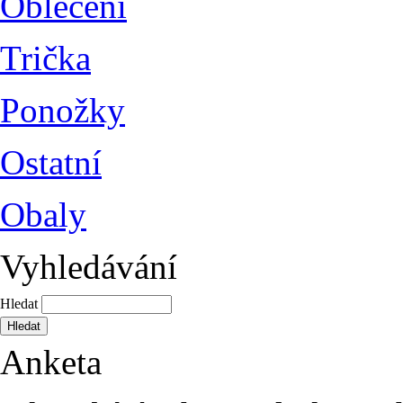
Oblečení
Trička
Ponožky
Ostatní
Obaly
Vyhledávání
Hledat
Anketa