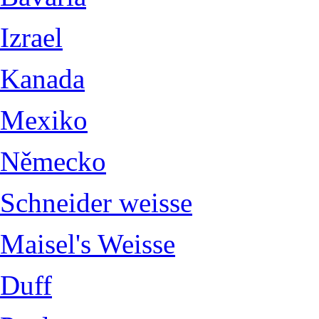
Izrael
Kanada
Mexiko
Německo
Schneider weisse
Maisel's Weisse
Duff