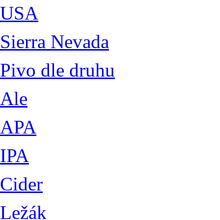
USA
Sierra Nevada
Pivo dle druhu
Ale
APA
IPA
Cider
Ležák