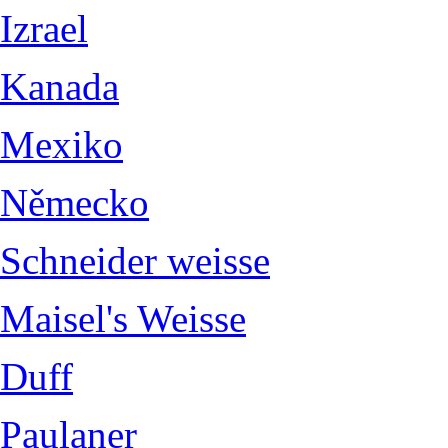
Izrael
Kanada
Mexiko
Německo
Schneider weisse
Maisel's Weisse
Duff
Paulaner