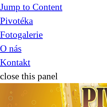
Jump to Content
Pivotéka
Fotogalerie
O nás
Kontakt
close this panel