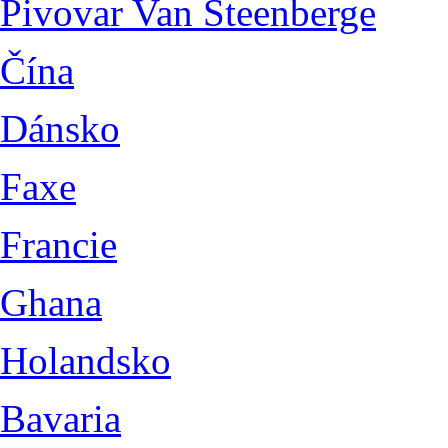
Pivovar Van Steenberge
Čína
Dánsko
Faxe
Francie
Ghana
Holandsko
Bavaria