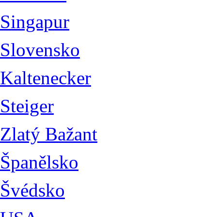
Singapur
Slovensko
Kaltenecker
Steiger
Zlatý Bažant
Španělsko
Švédsko